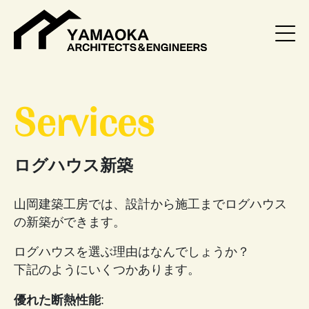
Services
ログハウス新築
山岡建築工房では、設計から施工までログハウス
の新築ができます。
ログハウスを選ぶ理由はなんでしょうか？
下記のようにいくつかあります。
優れた断熱性能
: