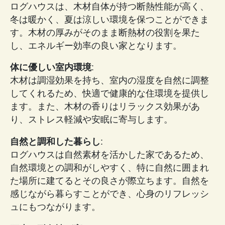
ログハウスは、木材自体が持つ断熱性能が高く、
冬は暖かく、夏は涼しい環境を保つことができま
す。木材の厚みがそのまま断熱材の役割を果た
し、エネルギー効率の良い家となります。
体に優しい室内環境
:
木材は調湿効果を持ち、室内の湿度を自然に調整
してくれるため、快適で健康的な住環境を提供し
ます。また、木材の香りはリラックス効果があ
り、ストレス軽減や安眠に寄与します。
自然と調和した暮らし
:
ログハウスは自然素材を活かした家であるため、
自然環境との調和がしやすく、特に自然に囲まれ
た場所に建てるとその良さが際立ちます。自然を
感じながら暮らすことができ、心身のリフレッシ
ュにもつながります。