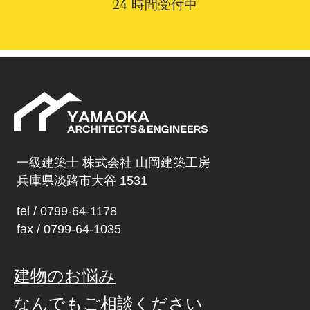
時間受付中
24
一級建築士 株式会社 山岡建築工房
兵庫県淡路市大谷 1531
tel /
0799-64-1178
fax /
0799-64-1035
建物のお悩み
なんでもご相談ください