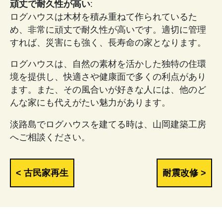
頑丈で耐久性が高い
:
ログハウスは木材を積み重ねて作られているた
め、非常に頑丈で耐久性が高いです。適切に管理
すれば、災害にも強く、長寿命の家となります。
ログハウスは、自然の素材を活かした独特の住環
境を提供し、快適さや健康面で多くの利点があり
ます。また、その風合いが好きな人には、他のど
んな家にも代えがたい魅力があります。
淡路島でログハウスを建てる時は、山岡建築工房
へご相談ください。
< 古民家再生
耐震改修 >